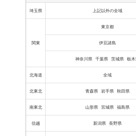
埼玉県
上記以外の全域
東京都
関東
伊豆諸島
神奈川県
千葉県
茨城県
栃木
北海道
全域
北東北
青森県
岩手県
秋田県
南東北
山形県
宮城県
福島県
信越
新潟県
長野県