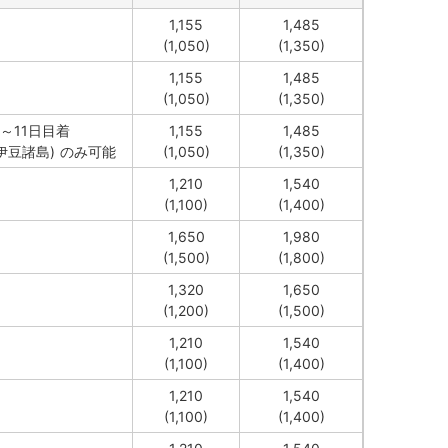
1,155
1,485
(1,050)
(1,350)
1,155
1,485
(1,050)
(1,350)
～11日目着
1,155
1,485
伊豆諸島)
のみ可能
(1,050)
(1,350)
1,210
1,540
(1,100)
(1,400)
1,650
1,980
(1,500)
(1,800)
1,320
1,650
(1,200)
(1,500)
1,210
1,540
(1,100)
(1,400)
1,210
1,540
(1,100)
(1,400)