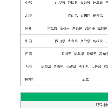
中部
山梨県
静岡県
愛知県
岐阜県
北陸
富山県
石川県
福井県
関西
大阪府
京都府
奈良県
兵庫県
滋賀県
中国
岡山県
広島県
鳥取県
島根県
四国
香川県
徳島県
愛媛県
高知
九州
福岡県
佐賀県
長崎県
熊本県
大分県
宮
沖縄県
全域
配送地