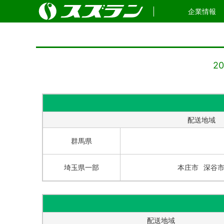
企業情報
2
配送地域
群馬県
埼玉県一部
本庄市
深谷
配送地域