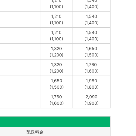
1,210
1,540
(1,100)
(1,400)
1,210
1,540
(1,100)
(1,400)
1,210
1,540
(1,100)
(1,400)
1,320
1,650
(1,200)
(1,500)
1,320
1,760
(1,200)
(1,600)
1,650
1,980
(1,500)
(1,800)
1,760
2,090
(1,600)
(1,900)
配送料金