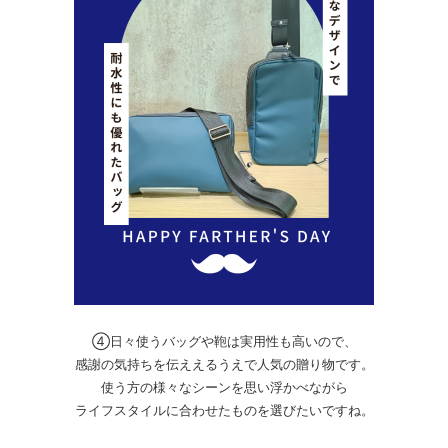
④日々使うバッグや鞄は実用性も高いので、
感謝の気持ちを伝ええるうえで人気の贈り物です。
使う方の様々なシーンを思い浮かべながら
ライフスタイルに合わせたものを選びたいですね。