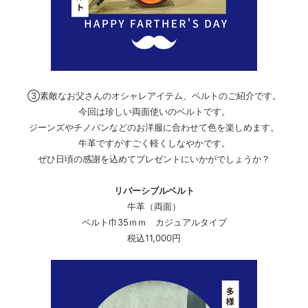
③素敵なお父さんのオシャレアイテム、ベルトのご紹介です。
今回は珍しい両面使いのベルトです。
ジーンズやチノパンなどのお洋服に合わせて色を楽しめます。
牛革ですがすごく軽くしなやかです。
ぜひ日頃の感謝を込めてプレゼントにいかがでしょうか？
リバーシブルベルト
牛革（両面）
ベルト巾35ｍｍ カジュアルタイプ
税込11,000円