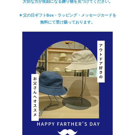
大切な方が笑顔になる贈り物を見つけてください。
★父の日ギフトBox・ラッピング・メッセージカードを
無料にて受け賜っております。