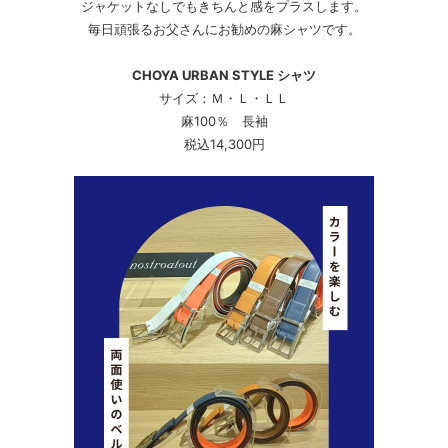
ジャケットなしでもきちんと感をプラスします。
毎日頑張るお父さんにお勧めの麻シャツです。
CHOYA URBAN STYLE シャツ
サイズ：Ｍ・Ｌ・ＬＬ
麻100％ 長袖
税込14,300円